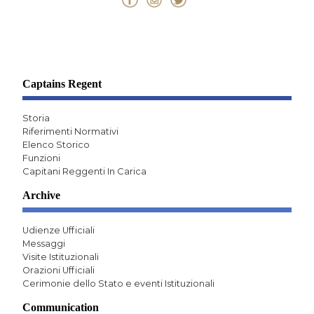
Captains Regent
Storia
Riferimenti Normativi
Elenco Storico
Funzioni
Capitani Reggenti In Carica
Archive
Udienze Ufficiali
Messaggi
Visite Istituzionali
Orazioni Ufficiali
Cerimonie dello Stato e eventi Istituzionali
Communication