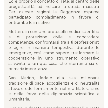
Ed è proprio il concetto di rete, al centro delle
progettualità, ad indicare la strada maestra.
Per queste ragioni la Reggenza esprime
partecipato compiacimento in favore di
entrambe le iniziative.
Mettere in comune protocolli medici, scientifici
e di protezione civile e condividere
competenze, confrontarsi tra alti professionisti
e agire in maniera tempestiva durante le
emergenze, così come sapere trasformare la
cooperazione in uno strumento operativo
salvavita, è un qualcosa che riteniamo sia di
primaria importanza
San Marino, fedele alla sua millenaria
tradizione di pace, accoglienza e di neutralità
attiva, crede fermamente nel multilateralismo
e nella forza della diplomazia scientifica e
umanitaria.