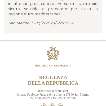
in ulteriori passi concreti verso un futuro più
sicuro, solidale e preparato per tutta la
regione euro-mediterranea.
San Marino, 3 luglio 2026/1725 d.F.R.
REPUBLIC OF SAN MARINO
REGGENZA
DELLA REPUBBLICA
Institutional Secretariat
Palazzo Pubblico Piazza della Libertà 47890 San Marino
Tel 0549 882719 Fax 0549 882389