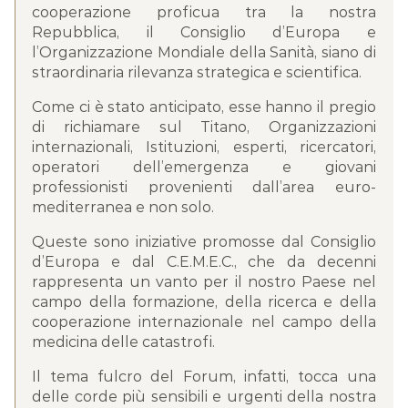
cooperazione proficua tra la nostra
Repubblica, il Consiglio d’Europa e
l’Organizzazione Mondiale della Sanità, siano di
straordinaria rilevanza strategica e scientifica.
Come ci è stato anticipato, esse hanno il pregio
di richiamare sul Titano, Organizzazioni
internazionali, Istituzioni, esperti, ricercatori,
operatori dell’emergenza e giovani
professionisti provenienti dall’area euro-
mediterranea e non solo.
Queste sono iniziative promosse dal Consiglio
d’Europa e dal C.E.M.E.C., che da decenni
rappresenta un vanto per il nostro Paese nel
campo della formazione, della ricerca e della
cooperazione internazionale nel campo della
medicina delle catastrofi.
Il tema fulcro del Forum, infatti, tocca una
delle corde più sensibili e urgenti della nostra