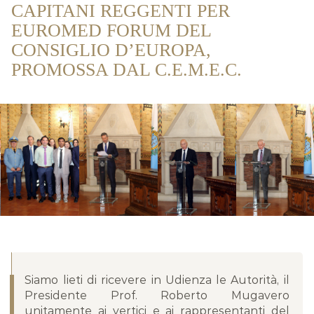
CAPITANI REGGENTI PER
EUROMED FORUM DEL
CONSIGLIO D’EUROPA,
PROMOSSA DAL C.E.M.E.C.
Siamo lieti di ricevere in Udienza le Autorità, il
Presidente Prof. Roberto Mugavero
unitamente ai vertici e ai rappresentanti del