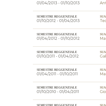
01/04/2013 - 01/10/2013
Ant
SEMESTRE REGGENZIALE
SUA
01/10/2012 - 01/04/2013
Teo
SEMESTRE REGGENZIALE
SUA
01/04/2012 - 01/10/2012
Mau
SEMESTRE REGGENZIALE
SUA
01/10/2011 - 01/04/2012
Gab
SEMESTRE REGGENZIALE
SUA
01/04/2011 - 01/10/2011
Mar
SEMESTRE REGGENZIALE
SUA
01/10/2010 - 01/04/2011
Gio
SEMESTRE REGGENZIALE
SUA