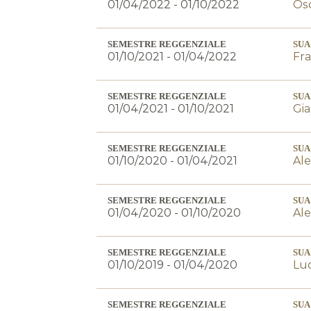
01/04/2022 - 01/10/2022
Os
SEMESTRE REGGENZIALE
SUA
01/10/2021 - 01/04/2022
Fr
SEMESTRE REGGENZIALE
SUA
01/04/2021 - 01/10/2021
Gia
SEMESTRE REGGENZIALE
SUA
01/10/2020 - 01/04/2021
Ale
SEMESTRE REGGENZIALE
SUA
01/04/2020 - 01/10/2020
Ale
SEMESTRE REGGENZIALE
SUA
01/10/2019 - 01/04/2020
Luc
SEMESTRE REGGENZIALE
SUA