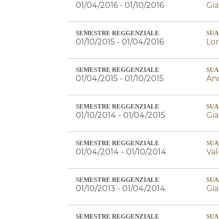
01/04/2016 - 01/10/2016
Gia
SEMESTRE REGGENZIALE
SUA
01/10/2015 - 01/04/2016
Lor
SEMESTRE REGGENZIALE
SUA
01/04/2015 - 01/10/2015
And
SEMESTRE REGGENZIALE
SUA
01/10/2014 - 01/04/2015
Gia
SEMESTRE REGGENZIALE
SUA
01/04/2014 - 01/10/2014
Val
SEMESTRE REGGENZIALE
SUA
01/10/2013 - 01/04/2014
Gia
SEMESTRE REGGENZIALE
SUA