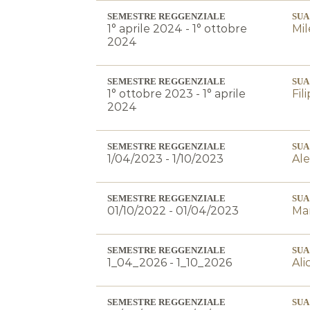
SEMESTRE REGGENZIALE
SUA
1° aprile 2024 - 1° ottobre
Mil
2024
SEMESTRE REGGENZIALE
SUA
1° ottobre 2023 - 1° aprile
Fil
2024
SEMESTRE REGGENZIALE
SUA
1/04/2023 - 1/10/2023
Al
SEMESTRE REGGENZIALE
SUA
01/10/2022 - 01/04/2023
Mar
SEMESTRE REGGENZIALE
SUA
1_04_2026 - 1_10_2026
Ali
SEMESTRE REGGENZIALE
SUA