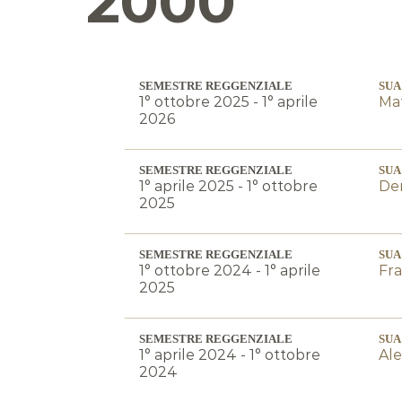
2000
SEMESTRE REGGENZIALE
SUA
1° ottobre 2025 - 1° aprile
Mat
2026
SEMESTRE REGGENZIALE
SUA
1° aprile 2025 - 1° ottobre
Den
2025
SEMESTRE REGGENZIALE
SUA
1° ottobre 2024 - 1° aprile
Fra
2025
SEMESTRE REGGENZIALE
SUA
1° aprile 2024 - 1° ottobre
Ale
2024