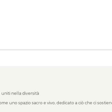
 uniti nella diversità
me uno spazio sacro e vivo, dedicato a ciò che ci sostien