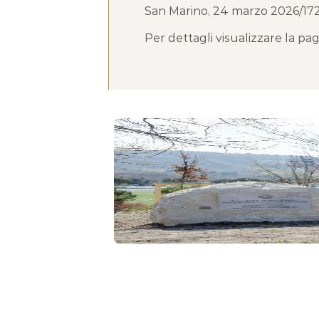
San Marino, 24 marzo 2026/172
Per dettagli visualizzare la pa