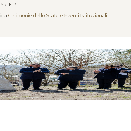
5 d.F.R.
gina
Cerimonie dello Stato e Eventi Istituzionali