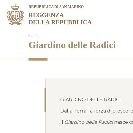
REPUBBLICA DI SAN MARINO
REGGENZA
DELLA REPUBBLICA
|
Home
Giardino delle Radici
GIARDINO DELLE RADICI
Dalla Terra, la forza di crescere
Il
Giardino delle Radici
nasce co