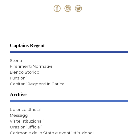
Captains Regent
Storia
Riferimenti Normativi
Elenco Storico
Funzioni
Capitani Reggenti In Carica
Archive
Udienze Ufficiali
Messaggi
Visite Istituzionali
Orazioni Ufficiali
Cerimonie dello Stato e eventi Istituzionali