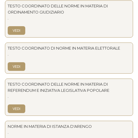
TESTO COORDINATO DELLE NORME IN MATERIA DI
ORDINAMENTO GIUDIZIARIO
.
VEDI
TESTO COORDINATO DI NORME IN MATERIA ELETTORALE
.
VEDI
TESTO COORDINATO DELLE NORME IN MATERIA DI
REFERENDUM E INIZIATIVA LEGISLATIVA POPOLARE
.
VEDI
NORME IN MATERIA DI ISTANZA D'ARENGO
.