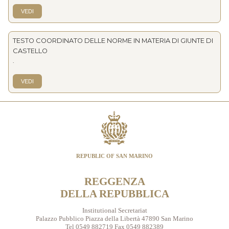
VEDI
TESTO COORDINATO DELLE NORME IN MATERIA DI GIUNTE DI
CASTELLO
.
VEDI
REPUBLIC OF SAN MARINO
REGGENZA
DELLA REPUBBLICA
Institutional Secretariat
Palazzo Pubblico Piazza della Libertà 47890 San Marino
Tel 0549 882719 Fax 0549 882389