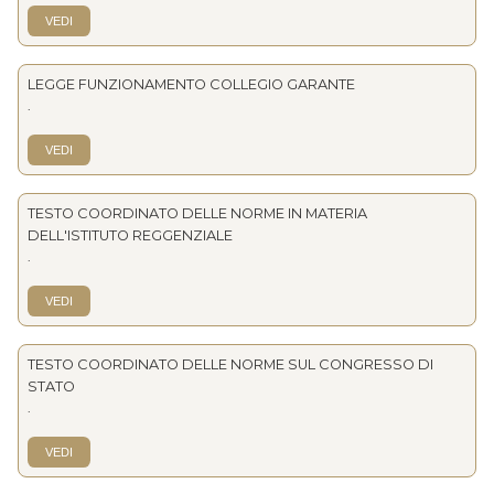
VEDI
LEGGE FUNZIONAMENTO COLLEGIO GARANTE
.
VEDI
TESTO COORDINATO DELLE NORME IN MATERIA
DELL'ISTITUTO REGGENZIALE
.
VEDI
TESTO COORDINATO DELLE NORME SUL CONGRESSO DI
STATO
.
VEDI