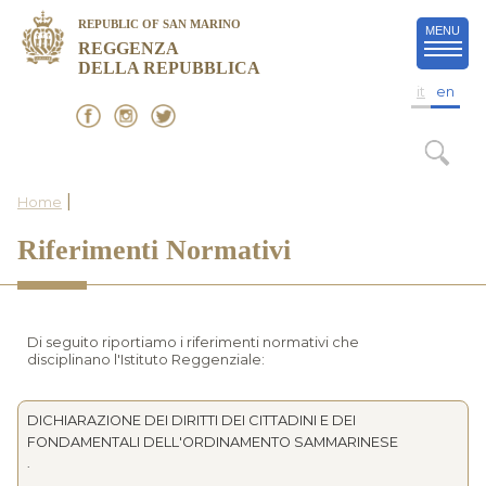
REPUBLIC OF SAN MARINO
MENU
REGGENZA
DELLA REPUBBLICA
it
en
|
Home
Riferimenti Normativi
Di seguito riportiamo i riferimenti normativi che
disciplinano l'Istituto Reggenziale:
DICHIARAZIONE DEI DIRITTI DEI CITTADINI E DEI
FONDAMENTALI DELL'ORDINAMENTO SAMMARINESE
.