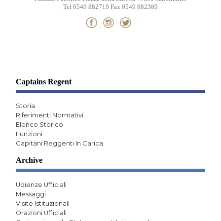
Tel 0549 882719 Fax 0549 882389
Captains Regent
Storia
Riferimenti Normativi
Elenco Storico
Funzioni
Capitani Reggenti In Carica
Archive
Udienze Ufficiali
Messaggi
Visite Istituzionali
Orazioni Ufficiali