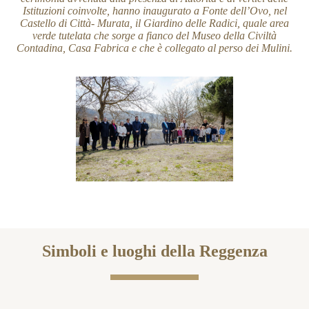
Istituzioni coinvolte, hanno inaugurato a Fonte dell’Ovo, nel
Castello di Città- Murata, il Giardino delle Radici, quale area
verde tutelata che sorge a fianco del Museo della Civiltà
Contadina, Casa Fabrica e che è collegato al perso dei Mulini.
Simboli e luoghi della Reggenza