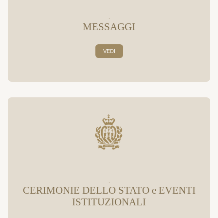
.
MESSAGGI
VEDI
.
CERIMONIE DELLO STATO e EVENTI
ISTITUZIONALI