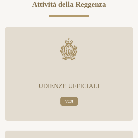
Attività della Reggenza
.
UDIENZE UFFICIALI
VEDI