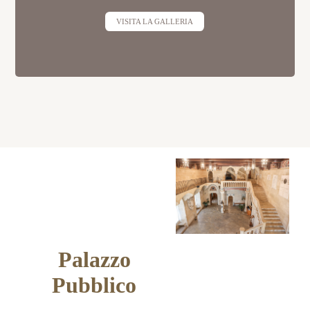
VISITA LA GALLERIA
Palazzo
Pubblico