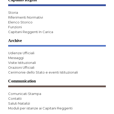
Storia
Riferimenti Normativi
Elenco Storico
Funzioni
Capitani Reggenti In Carica
Archive
Udienze Ufficiali
Messaggi
Visite Istituzionali
Orazioni Ufficiali
Cerimonie dello Stato e eventi Istituzionali
Communication
Comunicati Stampa
Contatti
Saluti Natalizi
Moduli per istanze ai Capitani Reggenti