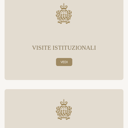
.
VISITE ISTITUZIONALI
VEDI