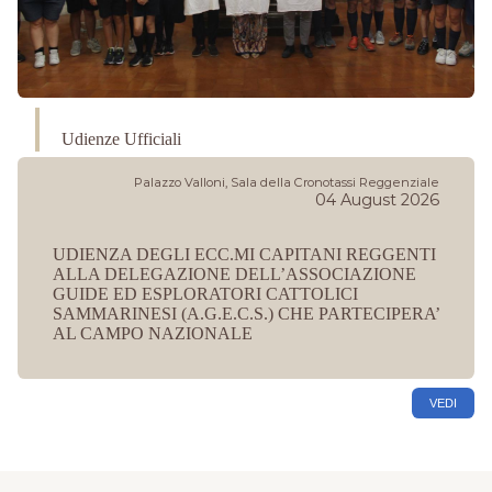
Udienze Ufficiali
Palazzo Valloni, Sala della Cronotassi Reggenziale
04 August 2026
UDIENZA DEGLI ECC.MI CAPITANI REGGENTI
ALLA DELEGAZIONE DELL’ASSOCIAZIONE
GUIDE ED ESPLORATORI CATTOLICI
SAMMARINESI (A.G.E.C.S.) CHE PARTECIPERA’
AL CAMPO NAZIONALE
VEDI