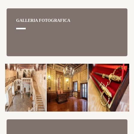
GALLERIA FOTOGRAFICA