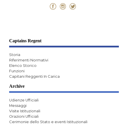
Captains Regent
Storia
Riferimenti Normativi
Elenco Storico
Funzioni
Capitani Reggenti In Carica
Archive
Udienze Ufficiali
Messaggi
Visite Istituzionali
Orazioni Ufficiali
Cerimonie dello Stato e eventi Istituzionali