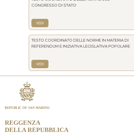
CONGRESSO DI STATO
.
VEDI
TESTO COORDINATO DELLE NORME IN MATERIA DI
REFERENDUM E INIZIATIVA LEGISLATIVA POPOLARE
.
VEDI
REPUBLIC OF SAN MARINO
REGGENZA
DELLA REPUBBLICA