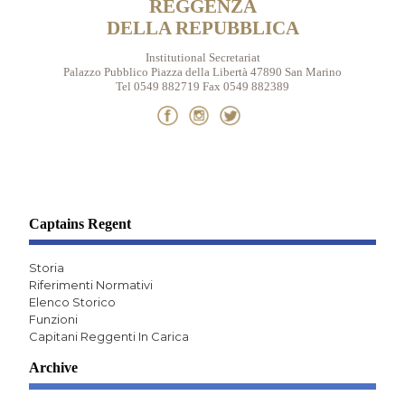
REGGENZA
DELLA REPUBBLICA
Institutional Secretariat
Palazzo Pubblico Piazza della Libertà 47890 San Marino
Tel 0549 882719 Fax 0549 882389
Captains Regent
Storia
Riferimenti Normativi
Elenco Storico
Funzioni
Capitani Reggenti In Carica
Archive