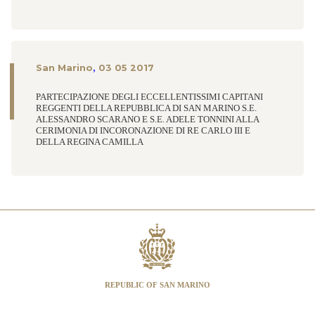
,
San Marino
03 05 2017
PARTECIPAZIONE DEGLI ECCELLENTISSIMI CAPITANI
REGGENTI DELLA REPUBBLICA DI SAN MARINO S.E.
ALESSANDRO SCARANO E S.E. ADELE TONNINI ALLA
CERIMONIA DI INCORONAZIONE DI RE CARLO III E
DELLA REGINA CAMILLA
REPUBLIC OF SAN MARINO