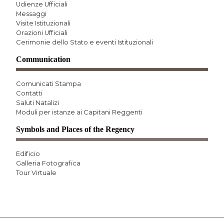
Udienze Ufficiali
Messaggi
Visite Istituzionali
Orazioni Ufficiali
Cerimonie dello Stato e eventi Istituzionali
Communication
Comunicati Stampa
Contatti
Saluti Natalizi
Moduli per istanze ai Capitani Reggenti
Symbols and Places of the Regency
Edificio
Galleria Fotografica
Tour Virtuale